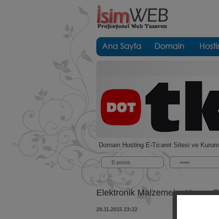
Domain Hosting E-Ticaret Sitesi ve Kurum
Elektronik Malzemeler Uygun Fi
29.11.2015 23:22